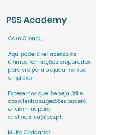
PSS Academy
Caro Cliente,
Aqui poderá ter acesso às
últimas formações preparadas
para si e para o ajudar na sua
empresa!
Esperemos que lhe seja útil e
caso tenha sugestões poderá
enviar-nos para
cristina.silva@pss.pt
Muito Obrigada!