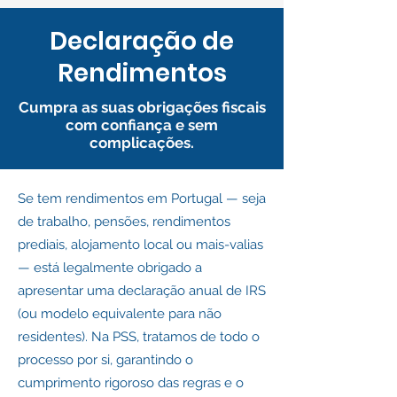
Declaração de
Rendimentos
Cumpra as suas obrigações fiscais
com confiança e sem
complicações.
Se tem rendimentos em Portugal — seja
de trabalho, pensões, rendimentos
prediais, alojamento local ou mais-valias
— está legalmente obrigado a
apresentar uma declaração anual de IRS
(ou modelo equivalente para não
residentes). Na PSS, tratamos de todo o
processo por si, garantindo o
cumprimento rigoroso das regras e o