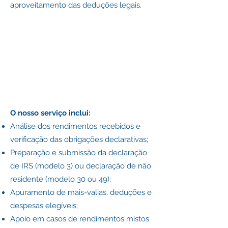
aproveitamento das deduções legais.
O nosso serviço inclui:
Análise dos rendimentos recebidos e
verificação das obrigações declarativas;
Preparação e submissão da declaração
de IRS (modelo 3) ou declaração de não
residente (modelo 30 ou 49);
Apuramento de mais-valias, deduções e
despesas elegíveis;
Apoio em casos de rendimentos mistos