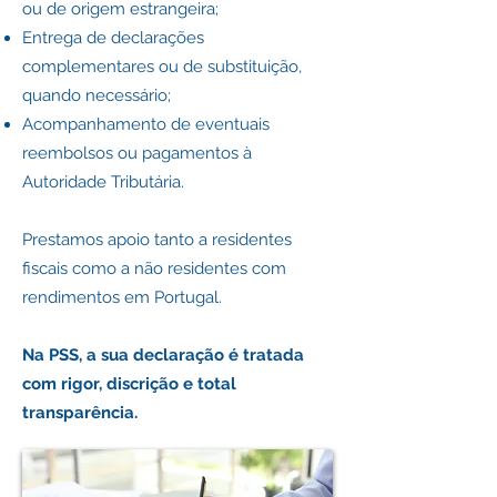
ou de origem estrangeira;
Entrega de declarações
complementares ou de substituição,
quando necessário;
Acompanhamento de eventuais
reembolsos ou pagamentos à
Autoridade Tributária.
Prestamos apoio tanto a residentes
fiscais como a não residentes com
rendimentos em Portugal.
Na PSS, a sua declaração é tratada
com rigor, discrição e total
transparência.