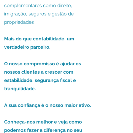
complementares como direito,
imigração, seguros e gestão de
propriedades
Mais do que contabilidade, um
verdadeiro parceiro.
O nosso compromisso é ajudar os
nossos clientes a crescer com
estabilidade, segurança fiscal e
tranquilidade.
A sua confiança é o nosso maior ativo.
Conheça-nos melhor e veja como
podemos fazer a diferença no seu