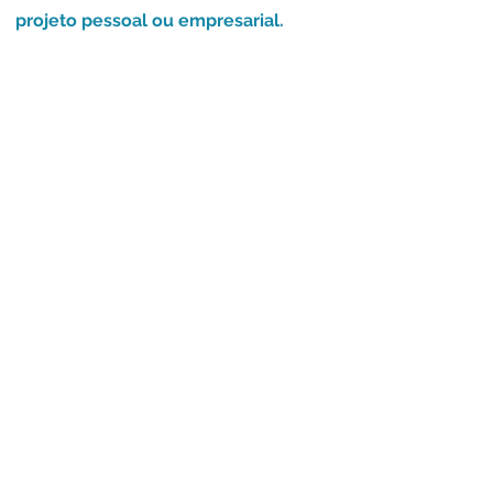
projeto pessoal ou empresarial.