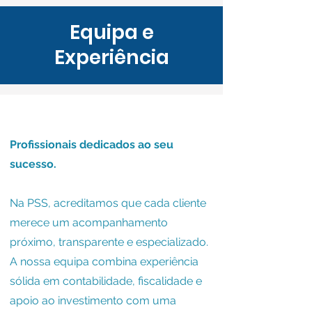
Equipa e
Experiência
Profissionais dedicados ao seu
sucesso.
Na PSS, acreditamos que cada cliente
merece um acompanhamento
próximo, transparente e especializado.
A nossa equipa combina experiência
sólida em contabilidade, fiscalidade e
apoio ao investimento com uma