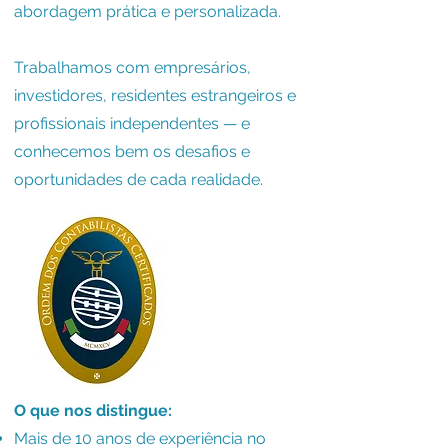
abordagem prática e personalizada.
Trabalhamos com empresários,
investidores, residentes estrangeiros e
profissionais independentes — e
conhecemos bem os desafios e
oportunidades de cada realidade.
O que nos distingue:
Mais de 10 anos de experiência no