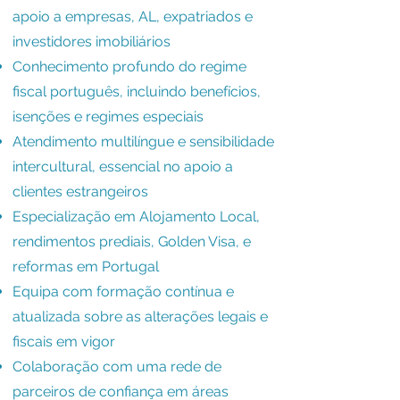
apoio a empresas, AL, expatriados e
investidores imobiliários
Conhecimento profundo do regime
fiscal português, incluindo benefícios,
isenções e regimes especiais
Atendimento multilíngue e sensibilidade
intercultural, essencial no apoio a
clientes estrangeiros
Especialização em Alojamento Local,
rendimentos prediais, Golden Visa, e
reformas em Portugal
Equipa com formação contínua e
atualizada sobre as alterações legais e
fiscais em vigor
Colaboração com uma rede de
parceiros de confiança em áreas