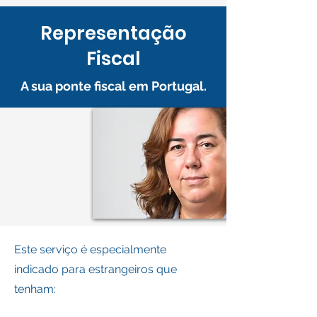
Representação
Fiscal
A sua ponte fiscal em Portugal.
Este serviço é especialmente
indicado para estrangeiros que
tenham: