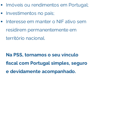
Imóveis ou rendimentos em Portugal;
Investimentos no país;
Interesse em manter o NIF ativo sem
residirem permanentemente em
território nacional.
Na PSS, tornamos o seu vínculo
fiscal com Portugal simples, seguro
e devidamente acompanhado.