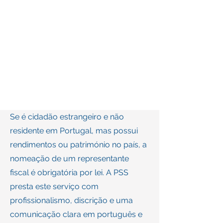
Se é cidadão estrangeiro e não
residente em Portugal, mas possui
rendimentos ou património no país, a
nomeação de um representante
fiscal é obrigatória por lei. A PSS
presta este serviço com
profissionalismo, discrição e uma
comunicação clara em português e