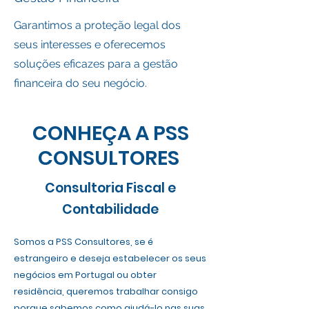
Garantimos a proteção legal dos
seus interesses e oferecemos
soluções eficazes para a gestão
financeira do seu negócio.
CONHEÇA A PSS
CONSULTORES
Consultoria Fiscal e
Contabilidade
Somos a PSS Consultores, se é
estrangeiro e deseja estabelecer os seus
negócios em Portugal ou obter
residência, queremos trabalhar consigo
porque sabemos como ajudá-lo nas suas