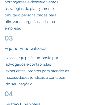
abrangentes e desenvolvemos
estratégias de planejamento
tributário personalizadas para
otimizar a carga fiscal da sua
empresa.
03
Equipe Especializada
Nossa equipe é composta por
advogados e contabilistas
experientes, prontos para atender às
necessidades jurídicas e contábeis
do seu negócio.
04
Gestão Financeira