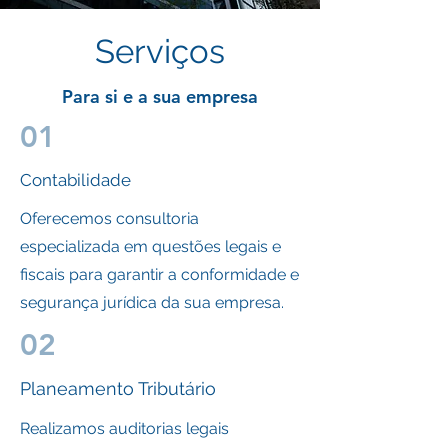
Serviços
Para si e a sua empresa
01
Contabilidade
Oferecemos consultoria
especializada em questões legais e
fiscais para garantir a conformidade e
segurança jurídica da sua empresa.
02
Planeamento Tributário
Realizamos auditorias legais