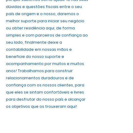
dúvidas e questões fiscais entre o seu
país de origem e o nosso, daremos o
melhor suporte para iniciar seu negócio
ou obter residência aqui, de forma
simples e com parceiros de confiança ao
seu lado, finalmente deixe a
contabilidade em nossas mãos e
beneficie do nosso suporte e
acompanhamento por muitos e muitos
anos! Trabalhamos para construir
relacionamentos duradouros e de
confiança com os nossos clientes, para
que eles se sintam confortáveis ​​e livres
para desfrutar do nosso país e alcançar
os objetivos que os trouxeram aqui!